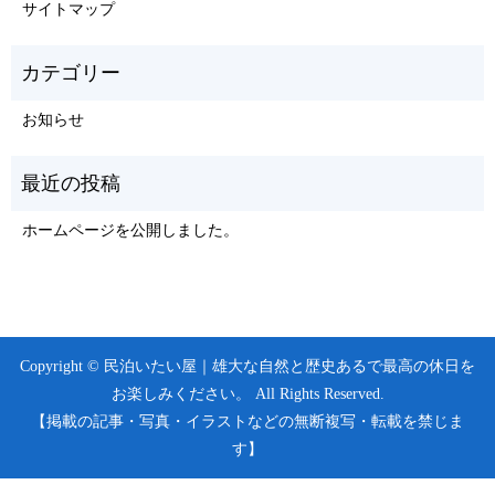
サイトマップ
お知らせ
ホームページを公開しました。
Copyright © 民泊いたい屋｜雄大な自然と歴史あるで最高の休日を
お楽しみください。 All Rights Reserved.
【掲載の記事・写真・イラストなどの無断複写・転載を禁じま
す】