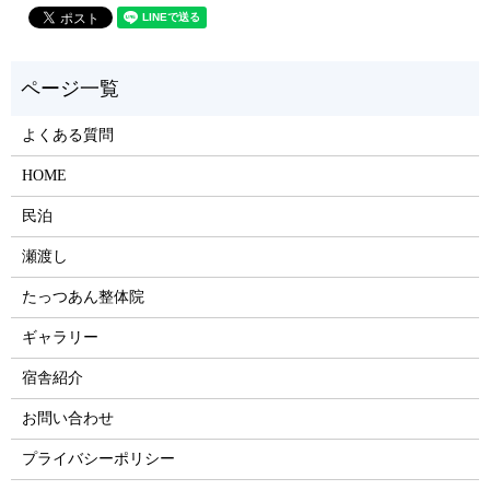
よくある質問
HOME
民泊
瀬渡し
たっつあん整体院
ギャラリー
宿舎紹介
お問い合わせ
プライバシーポリシー