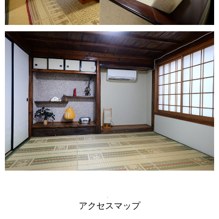
アクセスマップ