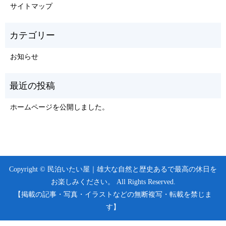
サイトマップ
お知らせ
ホームページを公開しました。
Copyright © 民泊いたい屋｜雄大な自然と歴史あるで最高の休日を
お楽しみください。 All Rights Reserved.
【掲載の記事・写真・イラストなどの無断複写・転載を禁じま
す】