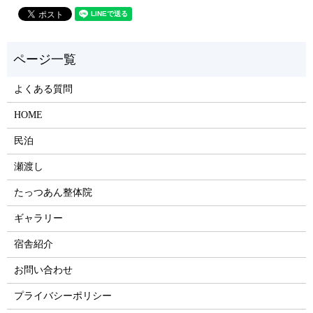
よくある質問
HOME
民泊
瀬渡し
たっつあん整体院
ギャラリー
宿舎紹介
お問い合わせ
プライバシーポリシー