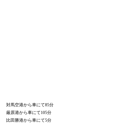
対馬空港から車にて85分
厳原港から車にて105分
比田勝港から車にて5分