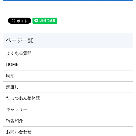
よくある質問
HOME
民泊
瀬渡し
たっつあん整体院
ギャラリー
宿舎紹介
お問い合わせ