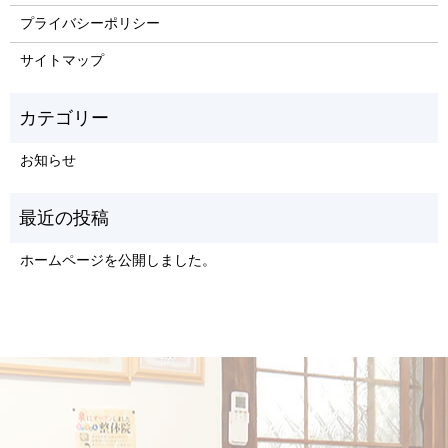
プライバシーポリシー
サイトマップ
お知らせ
ホームページを公開しました。