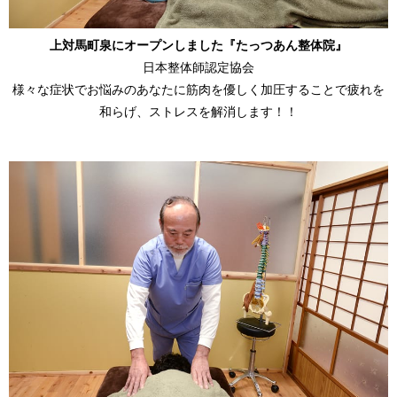
上対馬町泉にオープンしました『たっつあん整体院』
日本整体師認定協会
様々な症状でお悩みのあなたに筋肉を優しく加圧することで疲れを
和らげ、ストレスを解消します！！