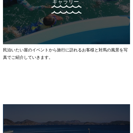
ギャラリー
民泊いたい屋のイベントから旅行に訪れるお客様と対馬の風景を写
真でご紹介していきます。