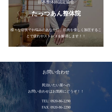
日本整体師認定協会
たっつあん整体院
様々な症状でお悩みのあなたに、筋肉を優しく加圧するこ
とで疲れやストレスを解消します！！
お問い合わせ
民泊いたい屋への
お問い合わせはお気軽にどうぞ！！
TEL: 0920-86-2290
FAX: 0920-86-2290