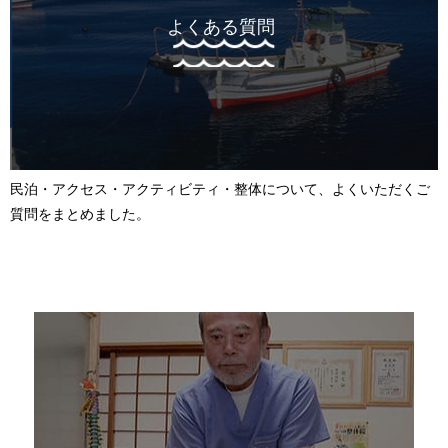
よくある質問
民泊・アクセス・アクティビティ・整体について、よくいただくご
質問をまとめました。