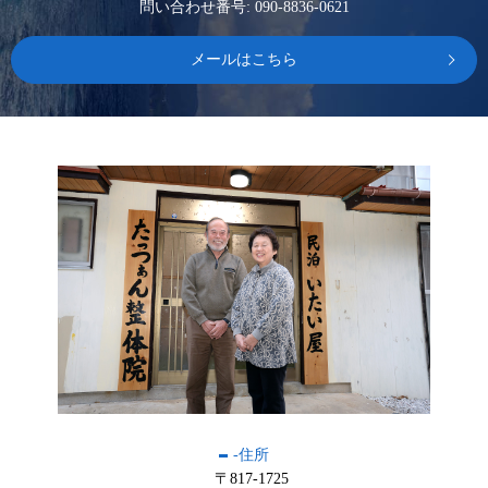
問い合わせ番号: 090-8836-0621
メールはこちら
-住所
〒817-1725