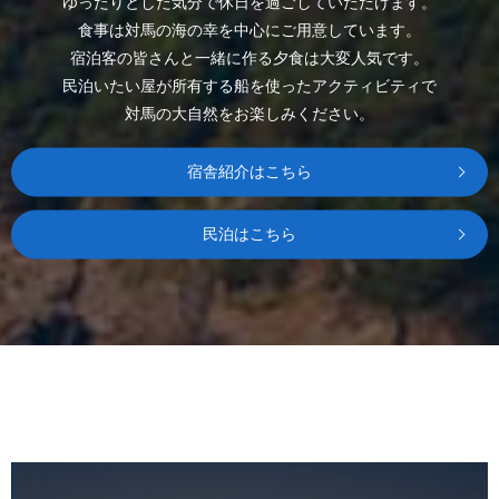
ゆったりとした気分で休日を過ごしていただけます。
食事は対馬の海の幸を中心にご用意しています。
宿泊客の皆さんと一緒に作る夕食は大変人気です。
民泊いたい屋が所有する船を使ったアクティビティで
対馬の大自然をお楽しみください。
宿舎紹介はこちら
民泊はこちら