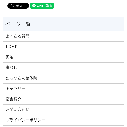
よくある質問
HOME
民泊
瀬渡し
たっつあん整体院
ギャラリー
宿舎紹介
お問い合わせ
プライバシーポリシー