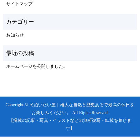
サイトマップ
お知らせ
ホームページを公開しました。
Copyright © 民泊いたい屋｜雄大な自然と歴史あるで最高の休日を
お楽しみください。 All Rights Reserved.
【掲載の記事・写真・イラストなどの無断複写・転載を禁じま
す】