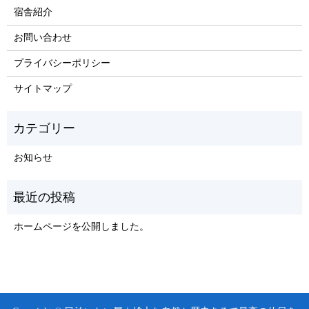
宿舎紹介
お問い合わせ
プライバシーポリシー
サイトマップ
お知らせ
ホームページを公開しました。