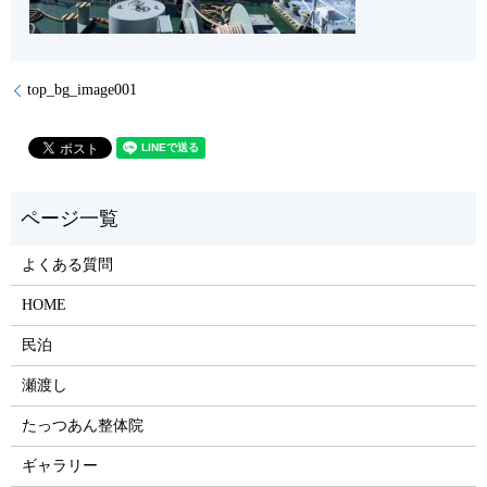
top_bg_image001
よくある質問
HOME
民泊
瀬渡し
たっつあん整体院
ギャラリー