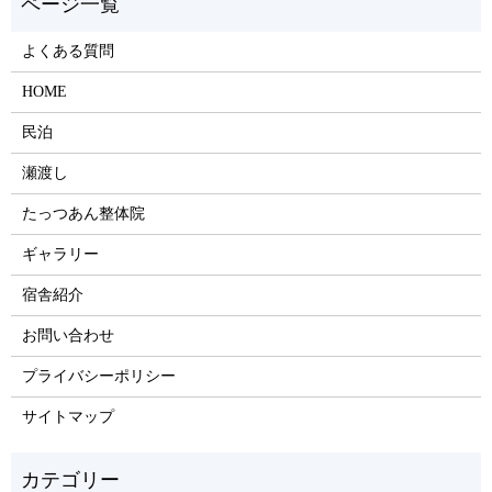
よくある質問
HOME
民泊
瀬渡し
たっつあん整体院
ギャラリー
宿舎紹介
お問い合わせ
プライバシーポリシー
サイトマップ