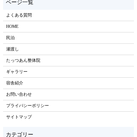
よくある質問
HOME
民泊
瀬渡し
たっつあん整体院
ギャラリー
宿舎紹介
お問い合わせ
プライバシーポリシー
サイトマップ