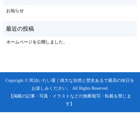
お知らせ
ホームページを公開しました。
Copyright © 民泊いたい屋｜雄大な自然と歴史あるで最高の休日を
お楽しみください。 All Rights Reserved.
【掲載の記事・写真・イラストなどの無断複写・転載を禁じま
す】