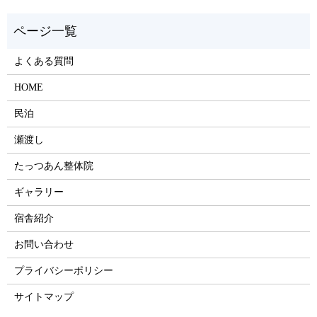
よくある質問
HOME
民泊
瀬渡し
たっつあん整体院
ギャラリー
宿舎紹介
お問い合わせ
プライバシーポリシー
サイトマップ