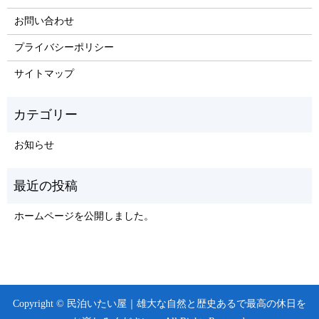
お問い合わせ
プライバシーポリシー
サイトマップ
お知らせ
ホームページを公開しました。
Copyright © 民泊いたい屋｜雄大な自然と歴史あるで最高の休日を