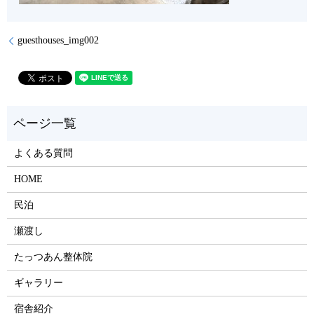
guesthouses_img002
よくある質問
HOME
民泊
瀬渡し
たっつあん整体院
ギャラリー
宿舎紹介