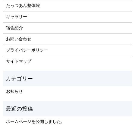
たっつあん整体院
ギャラリー
宿舎紹介
お問い合わせ
プライバシーポリシー
サイトマップ
お知らせ
ホームページを公開しました。