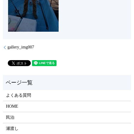
gallery_img007
よくある質問
HOME
民泊
瀬渡し