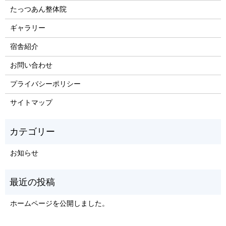
たっつあん整体院
ギャラリー
宿舎紹介
お問い合わせ
プライバシーポリシー
サイトマップ
お知らせ
ホームページを公開しました。