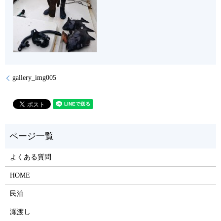
gallery_img005
よくある質問
HOME
民泊
瀬渡し