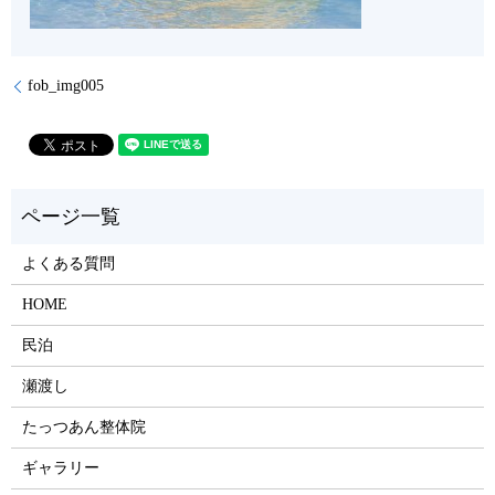
fob_img005
よくある質問
HOME
民泊
瀬渡し
たっつあん整体院
ギャラリー