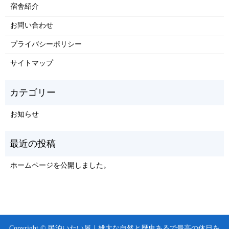
宿舎紹介
お問い合わせ
プライバシーポリシー
サイトマップ
お知らせ
ホームページを公開しました。
Copyright © 民泊いたい屋｜雄大な自然と歴史あるで最高の休日を