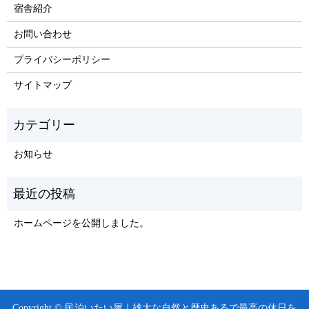
宿舎紹介
お問い合わせ
プライバシーポリシー
サイトマップ
お知らせ
ホームページを公開しました。
Copyright © 民泊いたい屋｜雄大な自然と歴史あるで最高の休日を