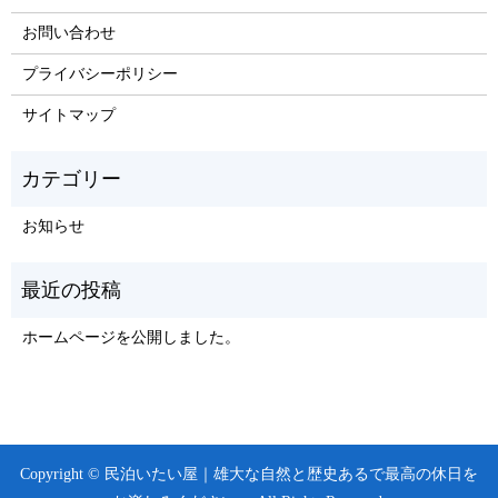
お問い合わせ
プライバシーポリシー
サイトマップ
お知らせ
ホームページを公開しました。
Copyright © 民泊いたい屋｜雄大な自然と歴史あるで最高の休日を