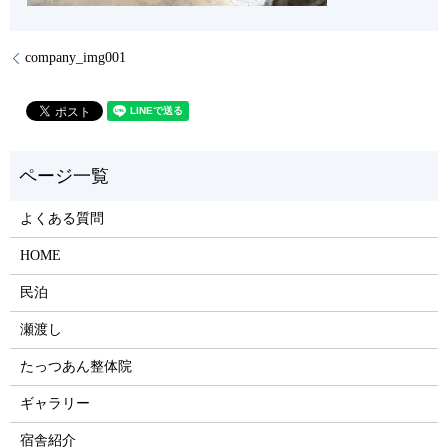
company_img001
よくある質問
HOME
民泊
瀬渡し
たっつあん整体院
ギャラリー
宿舎紹介