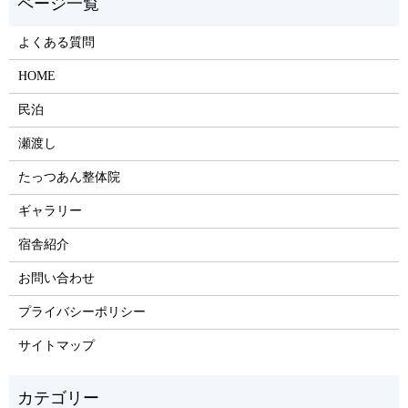
よくある質問
HOME
民泊
瀬渡し
たっつあん整体院
ギャラリー
宿舎紹介
お問い合わせ
プライバシーポリシー
サイトマップ