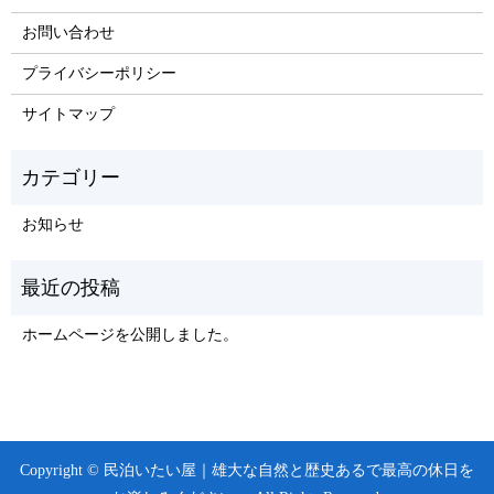
お問い合わせ
プライバシーポリシー
サイトマップ
お知らせ
ホームページを公開しました。
Copyright © 民泊いたい屋｜雄大な自然と歴史あるで最高の休日を