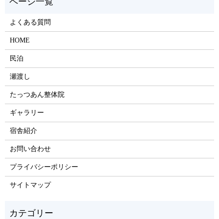
よくある質問
HOME
民泊
瀬渡し
たっつあん整体院
ギャラリー
宿舎紹介
お問い合わせ
プライバシーポリシー
サイトマップ