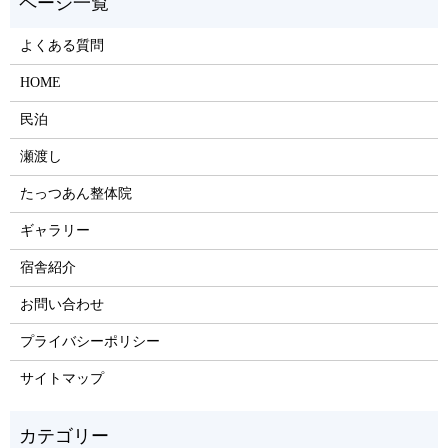
よくある質問
HOME
民泊
瀬渡し
たっつあん整体院
ギャラリー
宿舎紹介
お問い合わせ
プライバシーポリシー
サイトマップ